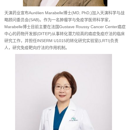
天演药业宣布Aurélien Marabelle博士(MD, PhD,)加入天演科学与战
略顾问委员会(SAB)。作为一名肿瘤学与免疫学医师科学家，
Marabelle博士目前主要在法国Gustave Roussy Cancer Center癌症
中心的药物开发部(DITEP)从事转化潜力较高的癌症免疫疗法的临床
研究工作，并担任INSERM U1015的转化研究实验室(LRTI)负责
人，研究免疫靶向疗法的作用机制。