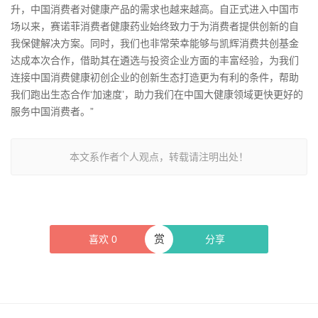
升，中国消费者对健康产品的需求也越来越高。自正式进入中国市
场以来，赛诺菲消费者健康药业始终致力于为消费者提供创新的自
我保健解决方案。同时，我们也非常荣幸能够与凯辉消费共创基金
达成本次合作，借助其在遴选与投资企业方面的丰富经验，为我们
连接中国消费健康初创企业的创新生态打造更为有利的条件，帮助
我们跑出生态合作‘加速度’，助力我们在中国大健康领域更快更好的
服务中国消费者。”
本文系作者个人观点，转载请注明出处！
赏
喜欢
0
分享