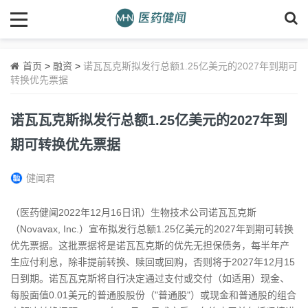
首页
>
融资
>
诺瓦瓦克斯拟发行总额1.25亿美元的2027年到期可
转换优先票据
诺瓦瓦克斯拟发行总额1.25亿美元的2027年到
期可转换优先票据
健闻君
（医药健闻2022年12月16日讯）生物技术公司诺瓦瓦克斯
（Novavax, Inc.）宣布拟发行总额1.25亿美元的2027年到期可转换
优先票据。这批票据将是诺瓦瓦克斯的优先无担保债务，每半年产
生应付利息，除非提前转换、赎回或回购，否则将于2027年12月15
日到期。诺瓦瓦克斯将自行决定通过支付或交付（如适用）现金、
每股面值0.01美元的普通股股份（"普通股"）或现金和普通股的组合