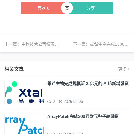
赏
喜欢
0
分享
上一篇：
生物技术公司博奥信完成超亿元B轮融资
下一篇：
或然生物完成1500万美元种子轮融资，将推动癌症候选先导药物研发
相关文章
更多
莱芒生物完成规模近 2 亿元的 A 轮新增融资
0
2026-03-06
ArrayPatch完成300万欧元种子轮融资