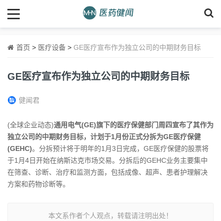
首页
>
医疗设备
>
GE医疗宣布作为独立公司的中期财务目标
GE医疗宣布作为独立公司的中期财务目标
健闻君
(全球企业动态)
通用电气(GE)旗下的医疗保健部门周四宣布了其作为
独立公司的中期财务目标，计划于1月份正式分拆为GE医疗保健
(GEHC)
。分拆预计将于明年的1月3日完成，GE医疗保健的股票将
于1月4日开始在纳斯达克市场交易。分拆后的GEHC业务主要集中
在筛查、诊断、治疗和监测方面，包括成像、超声、患者护理解决
方案和药物诊断等。
本文系作者个人观点，转载请注明出处！