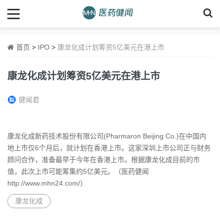
首页
>
IPO
>
康龙化成计划筹资5亿美元在港上市
康龙化成计划筹资5亿美元在港上市
健闻君
康龙化成新药技术股份有限公司(Pharmaron Beijing Co.)在中国内
地上市仅6个月后，就计划在香港上市。这家深圳上市公司正与财务
顾问合作，准备最早于今年在香港上市。根据康龙化成目前的市
值，此次上市可能筹集约5亿美元。（医药健闻
http://www.mhn24.com/）
康龙化成