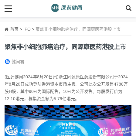
首页
>
IPO
>
聚焦非小细胞肺癌治疗，同源康医药港股上市
聚焦非小细胞肺癌治疗，同源康医药港股上市
健闻君
(医药健闻2024年8月20日讯)浙江同源康医药股份有限公司于2024
年8月20日成功登陆香港资本市场主板。公司此次公开发售4788万
股H股，其中90%为国际配售，10%为公开发售。每股发行价为
12.10港元，募集资金额为5.79亿港元。