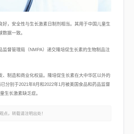
良好，安全性与生长激素日制剂相当。其用于中国儿童生
球数据一致。
品监督管理局（NMPA）递交隆培促生长素的生物制品注
发、制造和商业化权益。隆培促生长素在大中华区以外的
责，该药已分别于2021年8月和2022年1月被美国食品和药品监督
儿童生长激素缺乏症。
观点，转载请注明出处！