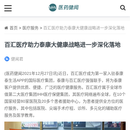
首页
>
医疗服务
>
百汇医疗助力泰康大健康战略进一步深化落地
百汇医疗助力泰康大健康战略进一步深化落地
健闻君
(医药健闻2021年12月27日讯)近日，百汇医疗成为第一家入驻泰康
泰生活APP的国际医疗集团，泰康与百汇医疗强强联手，将为泰康
客户提供优质、便捷、广泛的医疗健康服务。百汇医疗属于全球市
值第二大医疗集团IHH医疗保健集团，其医疗网络遍布全球，在10个
国家经营80家医院及20多个患者援助中心，为患者提供全方位的医
疗服务，其中包括医院、尖端手术疗程、诊所、多元化的辅助医疗
服务及医学教育。