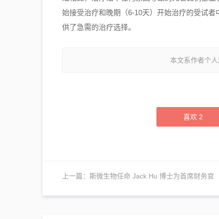
始接受治疗和晚期（6-10天）开始治疗的受试
供了急需的治疗选择。
本文系作者个人
喜欢
2
上一篇：
斯微生物任命 Jack Hu 博士为首席财务官