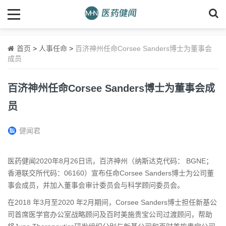
首页
>
人事任命
>
百济神州任命Corsee Sanders博士为董事会
成员
百济神州任命Corsee Sanders博士为董事会成
员
健闻君
医药健闻2020年8月26日讯，百济神州（纳斯达克代码： BGNE；
香港联交所代码：06160）宣布任命Corsee Sanders博士为公司董
事会成员，并加入董事会审计委员会与科学顾问委员会。
在2018 年3月至2020 年2月期间，Corsee Sanders博士担任新基公
司首席医学官办公室战略顾问及百时美施贵宝公司过渡顾问，帮助