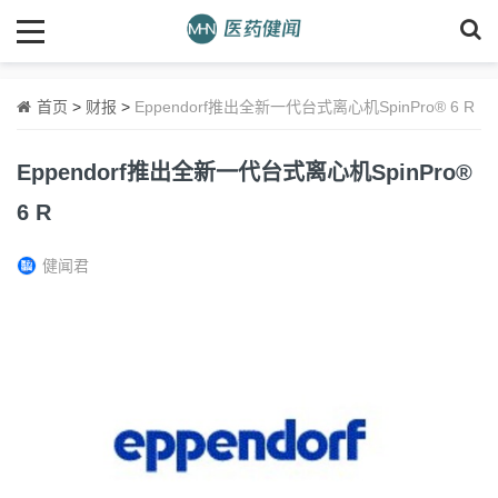
首页
>
财报
>
Eppendorf推出全新一代台式离心机SpinPro® 6 R
Eppendorf推出全新一代台式离心机SpinPro®
6 R
健闻君