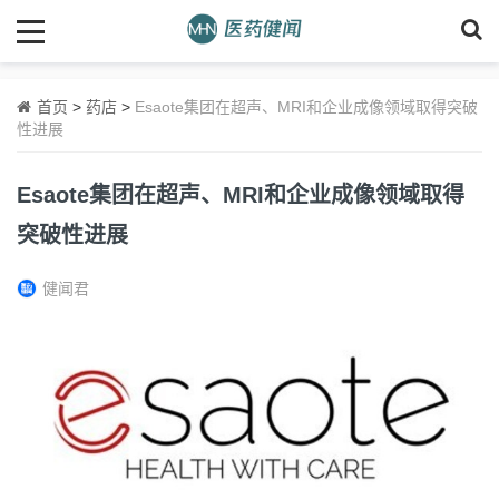
首页
>
药店
>
Esaote集团在超声、MRI和企业成像领域取得突破
性进展
Esaote集团在超声、MRI和企业成像领域取得
突破性进展
健闻君