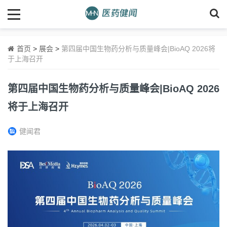
首页
>
展会
>
第四届中国生物药分析与质量峰会|BioAQ 2026将
于上海召开
第四届中国生物药分析与质量峰会|BioAQ 2026
将于上海召开
健闻君