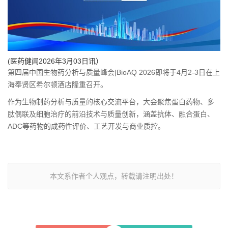
(医药健闻2026年3月03日讯）
第四届中国生物药分析与质量峰会|BioAQ 2026即将于4月2-3日在上
海奉贤区希尔顿酒店隆重召开。
作为生物制药分析与质量的核心交流平台，大会聚焦蛋白药物、多
肽偶联及细胞治疗的前沿技术与质量创新，涵盖抗体、融合蛋白、
ADC等药物的成药性评价、工艺开发与商业质控。
本文系作者个人观点，转载请注明出处！