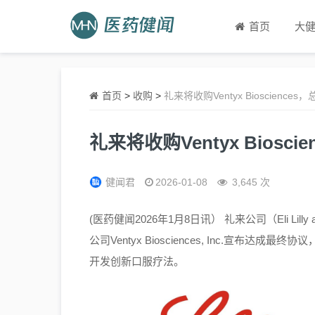
首页
大
首页
>
收购
>
礼来将收购Ventyx Bioscienc
礼来将收购Ventyx Biosc
健闻君
2026-01-08
3,645 次
(医药健闻2026年1月8日讯） 礼来公司（Eli Li
公司Ventyx Biosciences, Inc.宣布达成
开发创新口服疗法。