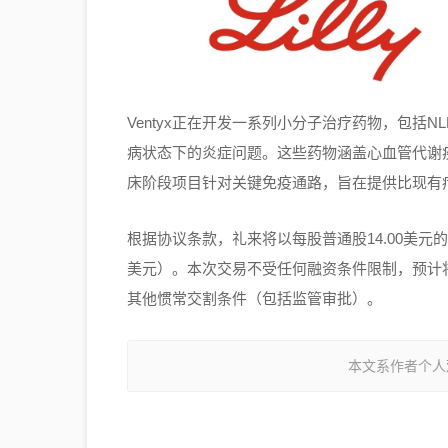
Ventyx正在开发一系列小分子治疗药物，包括
病状态下的炎症问题。这些药物涵盖心血管代谢
床阶段项目针对关键免疫通路，旨在提供比现有
根据协议条款，礼来将以每股普通股14.00美元的
美元）。本次交易不受任何融资条件限制，预计将于
其他惯常交割条件（包括监管审批）。
本文系作者个人