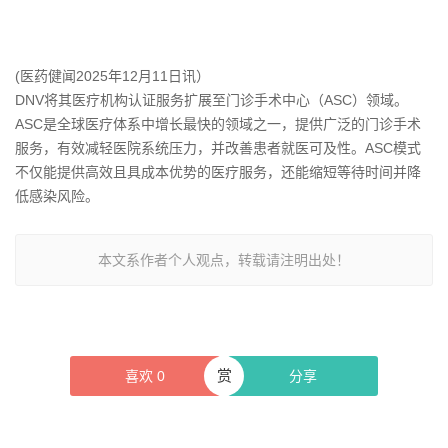
(医药健闻2025年12月11日讯）
DNV将其医疗机构认证服务扩展至门诊手术中心（ASC）领域。
ASC是全球医疗体系中增长最快的领域之一，提供广泛的门诊手术
服务，有效减轻医院系统压力，并改善患者就医可及性。ASC模式
不仅能提供高效且具成本优势的医疗服务，还能缩短等待时间并降
低感染风险。
本文系作者个人观点，转载请注明出处！
赏
喜欢
0
分享