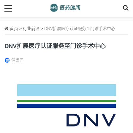
首页
>
行业前沿
>
DNV扩展医疗认证服务至门诊手术中心
DNV扩展医疗认证服务至门诊手术中心
健闻君