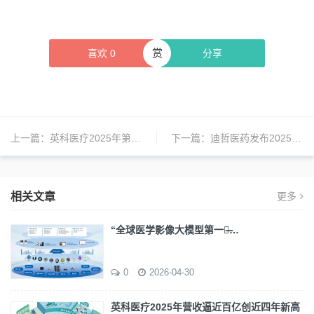
赏
喜欢
0
分享
上一篇：
英科医疗2025年第三季度营收25.11亿元
下一篇：
迪哲医药发布2025年第三季度报告，实现营业收入5.86亿元
相关文章
更多
“全球医学影像大模型第一股̶…
0
2026-04-30
英科医疗2025年营收逼近百亿创近四年新高