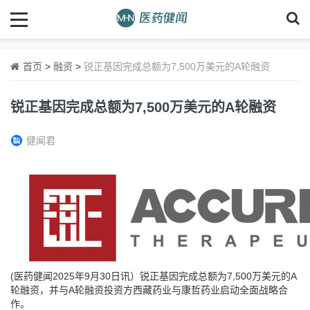
首页
>
融资
>
锐正基因完成总额为7,500万美元的A轮融资
锐正基因完成总额为7,500万美元的A轮融资
健闻君
(医药健闻2025年9月30日讯）锐正基因完成总额为7,500万美元的A
轮融资，并与A轮融资投资方西藏药业与康哲药业启动全面战略合
作。