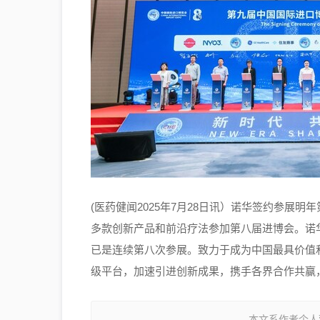
(医药健闻2025年7月28日讯）诺华签约参展
多款创新产品和前沿疗法参加第八届进博会。诺
已是连续第八次参展。致力于成为中国最具价值
级平台，加速引进创新成果，携手各界合作共赢
本文系作者个人