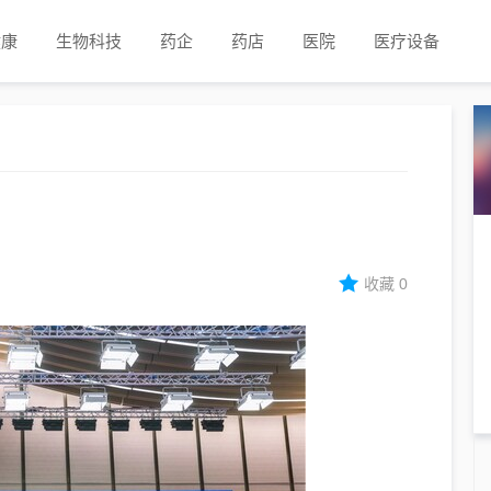
健康
生物科技
药企
药店
医院
医疗设备
收藏
0