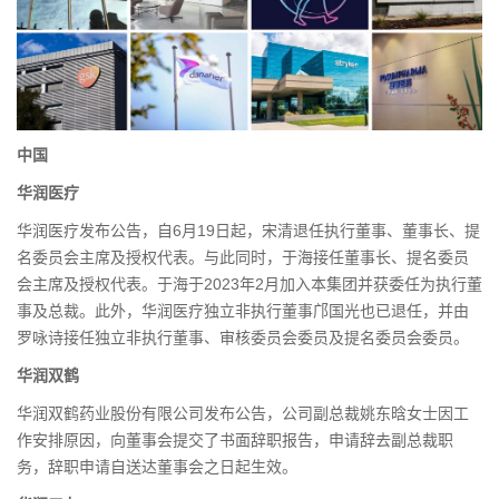
中国
华润医疗
华润医疗发布公告，自6月19日起，宋清退任执行董事、董事长、提
名委员会主席及授权代表。与此同时，于海接任董事长、提名委员
会主席及授权代表。于海于2023年2月加入本集团并获委任为执行董
事及总裁。此外，华润医疗独立非执行董事邝国光也已退任，并由
罗咏诗接任独立非执行董事、审核委员会委员及提名委员会委员。
华润双鹤
华润双鹤药业股份有限公司发布公告，公司副总裁姚东晗女士因工
作安排原因，向董事会提交了书面辞职报告，申请辞去副总裁职
务，辞职申请自送达董事会之日起生效。