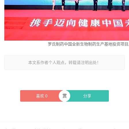
罗氏制药中国全新生物制药生产基地投资项目
本文系作者个人观点，转载请注明出处！
赏
喜欢
0
分享