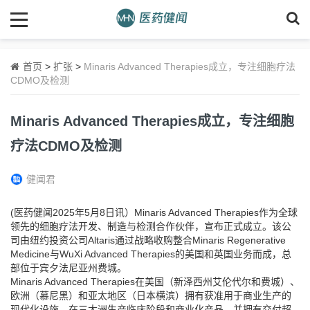
首页
>
扩张
>
Minaris Advanced Therapies成立，专注细胞疗法
CDMO及检测
Minaris Advanced Therapies成立，专注细胞
疗法CDMO及检测
健闻君
(医药健闻2025年5月8日讯）Minaris Advanced Therapies作为全球
领先的细胞疗法开发、制造与检测合作伙伴，宣布正式成立。该公
司由纽约投资公司Altaris通过战略收购整合Minaris Regenerative
Medicine与WuXi Advanced Therapies的美国和英国业务而成，总
部位于宾夕法尼亚州费城。
Minaris Advanced Therapies在美国（新泽西州艾伦代尔和费城）、
欧洲（慕尼黑）和亚太地区（日本横滨）拥有获准用于商业生产的
现代化设施，在三大洲生产临床阶段和商业化产品，并拥有交付超