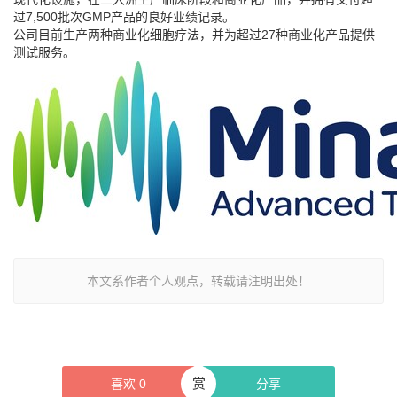
过7,500批次GMP产品的良好业绩记录。
公司目前生产两种商业化细胞疗法，并为超过27种商业化产品提供
测试服务。
本文系作者个人观点，转载请注明出处！
赏
喜欢
0
分享