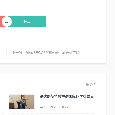
赏
分享
下一篇：
德国BEGO加速拓展中国牙科市场
更多
德达医院持续推进国际化学科建设
0
2026-03-25