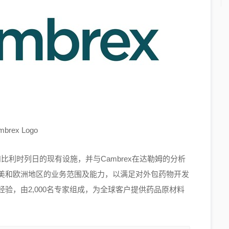
mbrex Logo
福德和比利时列日的现有设施，并与Cambrex在达勒姆的分析
在北美和欧洲地区的业务范围及能力，以满足对外包药物开发
验，由2,000名专家组成，为全球客户提供药品原材料