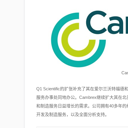
Ca
Q1 Scientific的扩张补充了其在爱尔兰沃特
服务办事处同地办公。Cambrex继续扩大其
和制造服务日益增长的需求。公司拥有40多年的经
开发及制造服务，以及全面分析支持。