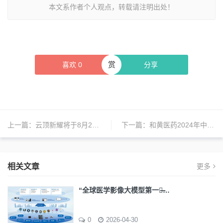
本文系作者个人观点，转载请注明出处！
赏
喜欢
0
分享
上一篇：
云顶新耀将于8月28日公布2024年度中期业绩
下一篇：
和黄医药2024年中期业绩：肿瘤产品收入大增
相关文章
更多
“全球医学影像大模型第一股̶…
0
2026-04-30