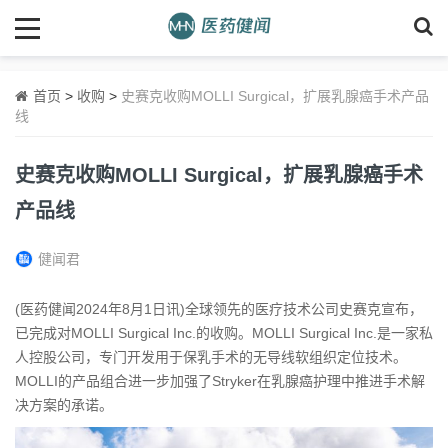
首页
>
收购
>
史赛克收购MOLLI Surgical，扩展乳腺癌手术产品
线
史赛克收购MOLLI Surgical，扩展乳腺癌手术
产品线
健闻君
(医药健闻2024年8月1日讯)全球领先的医疗技术公司史赛克宣布，
已完成对MOLLI Surgical Inc.的收购。MOLLI Surgical Inc.是一家私
人控股公司，专门开发用于保乳手术的无导线软组织定位技术。
MOLLI的产品组合进一步加强了Stryker在乳腺癌护理中推进手术解
决方案的承诺。