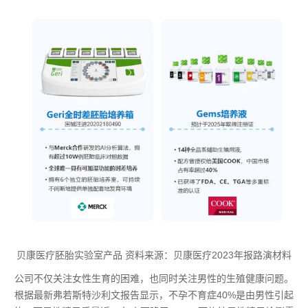
贝康医疗胚胎实验室产品 资料来源：贝康医疗2023年报路演材料
公司不仅关注女性生育的困难，也同时关注男性的生殖健康问题。
根据最新弗若斯特沙利文报告显示，不孕不育症40%是由男性引起