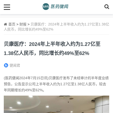
首页
>
财报
>
贝康医疗：2024年上半年收入约为1.27亿至1.38亿
人民币，同比增长约49%至62%
贝康医疗：2024年上半年收入约为1.27亿至
1.38亿人民币，同比增长约49%至62%
健闻君
(医药健闻2024年7月15日讯)贝康医疗发布了未经审计的半年度业绩
预告，公告显示公司上半年收入约为1.27亿至1.38亿人民币，较去
年同期增长约49%至62%。