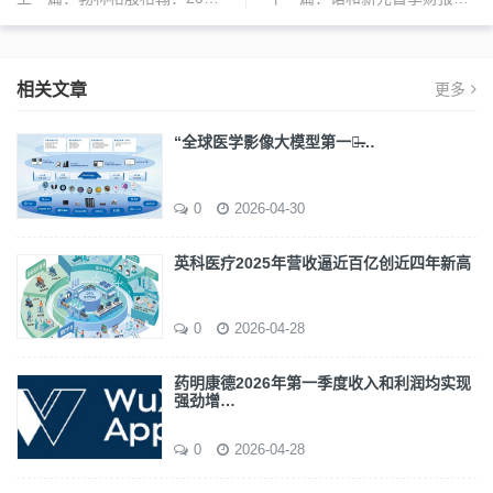
相关文章
更多
“全球医学影像大模型第一股̶…
0
2026-04-30
英科医疗2025年营收逼近百亿创近四年新高
0
2026-04-28
药明康德2026年第一季度收入和利润均实现
强劲增…
0
2026-04-28