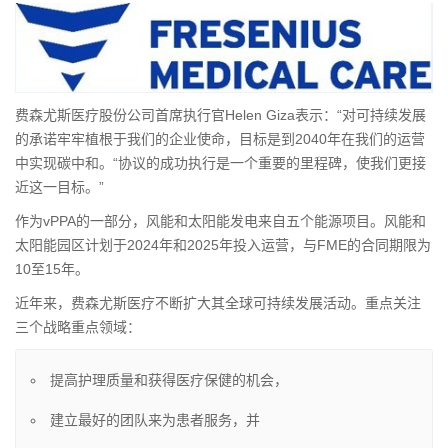
费森尤斯医疗股份公司首席执行官
Helen Giza
表示：“对可持续发展
的承诺牢牢植根于我们的企业使命，目标是到2040年在我们的运营
中实现碳中和。“协议的成功执行是一个重要的里程碑，使我们更接
近这一目标。”
作为vPPA的一部分，风能和太阳能发电来自五个能源项目。风能和
太阳能园区计划于2024年和2025年投入运营，与FME的合同期限为
10至15年。
近年来，费森尤斯医疗不断扩大其全球可持续发展活动。重点关注
三个战略重点领域：
提高护理质量和获得医疗保健的机会，
建立最好的团队来为患者服务，并