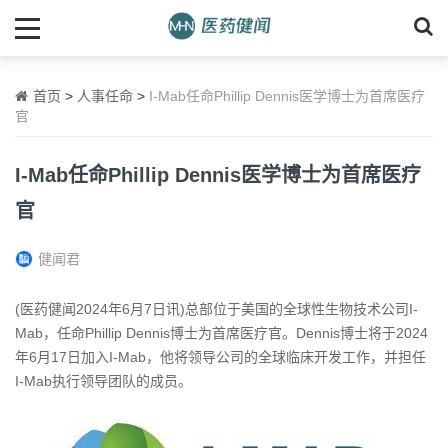
首页
>
人事任命
>
I-Mab任命Phillip Dennis医学博士为首席医疗
官
I-Mab任命Phillip Dennis医学博士为首席医疗
官
健闻君
(医药健闻2024年6月7日讯)总部位于美国的全球性生物技术公司I-
Mab，任命Phillip Dennis博士为首席医疗官。Dennis博士将于2024
年6月17日加入I-Mab，他将领导公司的全球临床开发工作，并担任
I-Mab执行领导团队的成员。