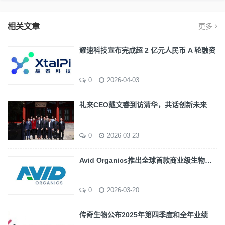
相关文章
更多
耀速科技宣布完成超 2 亿元人民币 A 轮融资
0
2026-04-03
礼来CEO戴文睿到访清华，共话创新未来
0
2026-03-23
Avid Organics推出全球首款商业级生物…
0
2026-03-20
传奇生物公布2025年第四季度和全年业绩