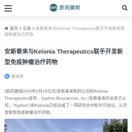
首页
>
交易
>
安斯泰来与Kelonia Therapeutics联手开发新型免
疫肿瘤治疗药物
安斯泰来与Kelonia Therapeutics联手开发新
型免疫肿瘤治疗药物
健闻君
(医药健闻2024年2月18日讯)安斯泰来制药公司和Kelonia
Therapeutics宣布，Xyphos Biosciences, Inc.(安斯泰来的全资子公
司，“Xyphos”)和Kelonia已经达成了一项研究合作和许可协议，以开
发新型免疫肿瘤治疗药物。