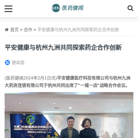
首页
>
合作
>
平安健康与杭州九洲共同探索药企合作创新
平安健康与杭州九洲共同探索药企合作创新
健闻君
(医药健闻2024年2月1日讯)
平安健康医疗科技有限公司与杭州九洲
大药房连锁有限公司于杭州共同出席了"一城一店"战略合作会议。