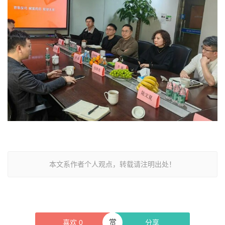
本文系作者个人观点，转载请注明出处！
赏
喜欢
0
分享