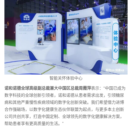
智能关怀体验中心
诺和诺德全球高级副总裁兼大中国区总裁周霞萍
表示：“中国已成为
数字科技的全球创新引领者，诺和诺德从患者需求出发，引领糖尿
病和其他严重慢性疾病领域的数字化创新突破。我们希望借力进博
合作强磁场，以数字化健康生态伙伴联盟为起点，与更多本土创新
公司共创共享，打造中国定制、全球领先的数字化健康解决方案，
帮助患者享有更高质量的生活。”