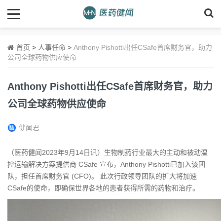
首页
>
人事任命
>
Anthony Pishotti出任CSafe首席财务官，助力
公司全球药物供应使命
Anthony Pishotti出任CSafe首席财务官，助力
公司全球药物供应使命
健闻君
（医药健闻2023年9月14日讯）生物制药行业最大的主动和被动温
控运输解决方案提供商 CSafe 宣布，Anthony Pishotti已加入该团
队，担任首席财务官 (CFO)。 此次行政领导团队的扩大将加速
CSafe的使命，即确保世界各地的患者获得所需的药物和治疗。