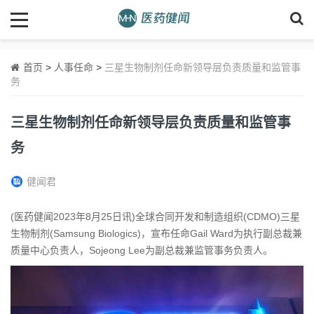
首页
>
人事任命
>
三星生物制剂任命新领导层负责质量和监管事
务
三星生物制剂任命新领导层负责质量和监管事
务
健闻君
(医药健闻2023年8月25日讯)全球合同开发和制造组织(CDMO)三星
生物制剂(Samsung Biologics)，宣布任命Gail Ward为执行副总裁兼
质量中心负责人，Sojeong Lee为副总裁兼监管事务负责人。