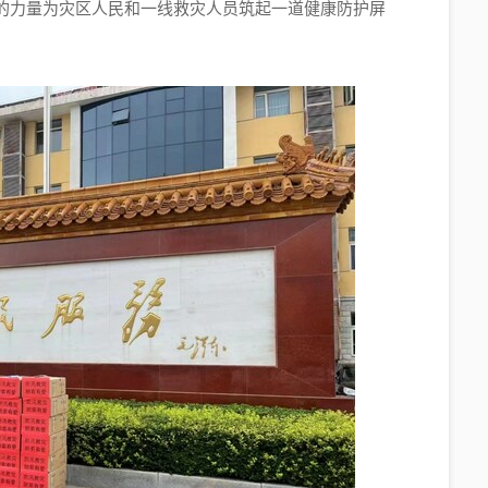
的力量为灾区人民和一线救灾人员筑起一道健康防护屏