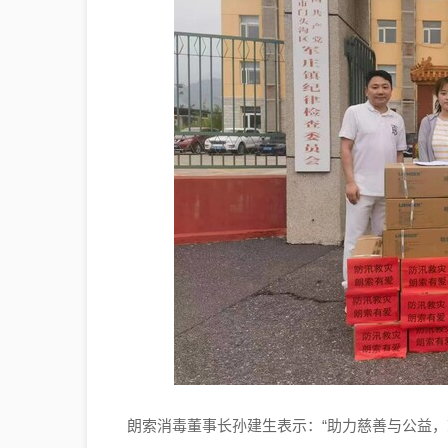
朗索消毒董事长孙建生表示：“助力慈善与公益，