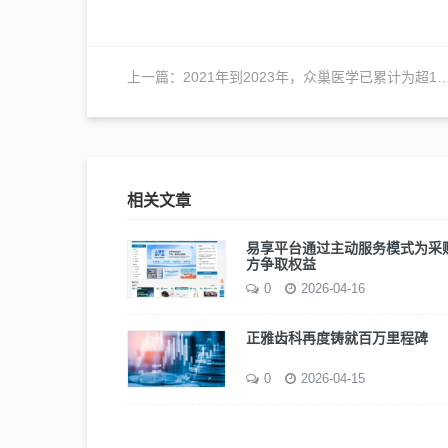
上一篇：
2021年到2023年，众巢医学已累计为超10000位乳腺癌患者提供服务
相关文章
易享平台通过主动服务模式为采
方争取权益
0
2026-04-16
正雅齿科再度铸就百万里程碑
0
2026-04-15