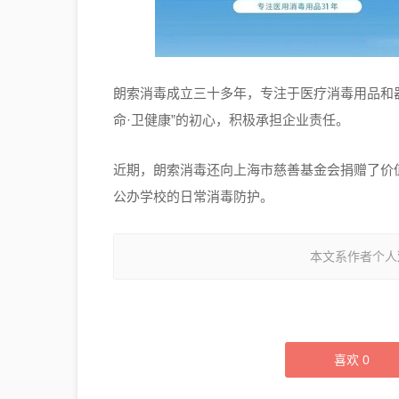
朗索消毒成立三十多年，专注于医疗消毒用品和
命·卫健康”的初心，积极承担企业责任。
近期，朗索消毒还向上海市慈善基金会捐赠了价值
公办学校的日常消毒防护。
本文系作者个人
喜欢
0