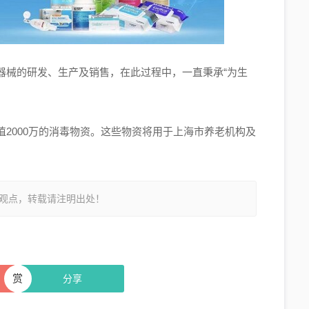
器械的研发、生产及销售，在此过程中，一直秉承“为生
2000万的消毒物资。这些物资将用于上海市养老机构及
观点，转载请注明出处！
赏
分享