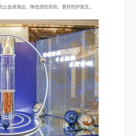
防止血液溅出，降低感控风险，更好防护医生。