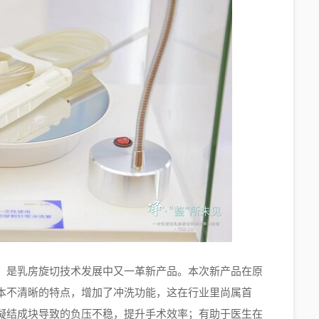
，是乳房旋切技术发展中又一革新产品。本次新产品在原
本不清晰的特点，增加了冲洗功能，这在行业里尚属首
凝结成块导致的负压不稳，提升手术效率；有助于医生在