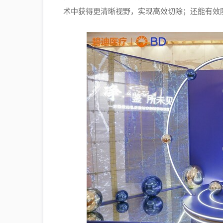
术中获得更清晰视野，实现高效切除；还能有效