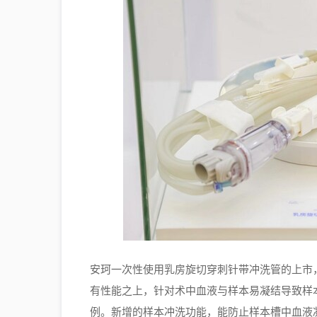
安珂一次性使用乳房旋切穿刺针带冲洗管的上市
有性能之上，针对术中血液与样本易凝结导致样
例。新增的样本冲洗功能，能防止样本槽中血液