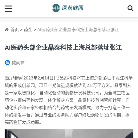
首页
>
药企
>
AI医药头部企业晶泰科技上海总部落址张江
AI医药头部企业晶泰科技上海总部落址张江
健闻君
(医药健闻2023年2月14日讯)晶泰科技将其上海总部落址于张江科学
城的集成创新园，项目一期体量规模就达到2.8万平方米。晶泰科技
是一家以智能化、自动化驱动的药物研发科技公司，为全球生物医
药企业提供药物发现一体化解决方案。晶泰科技首创智能计算、自
动化实验和专家经验相结合的药物研发新模式，致力于打造三位一
体的研发平台，通过专业的服务助力客户缩短药物研发的周期，提
高药物研发成功率。