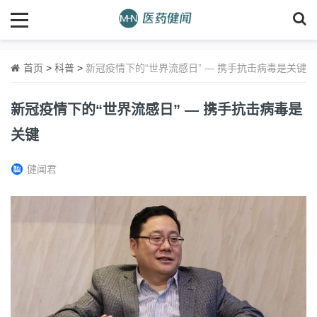
首页
>
科普
>
新冠疫情下的“世界流感日” — 携手抗击病毒是关键
新冠疫情下的“世界流感日” — 携手抗击病毒是
关键
健闻君